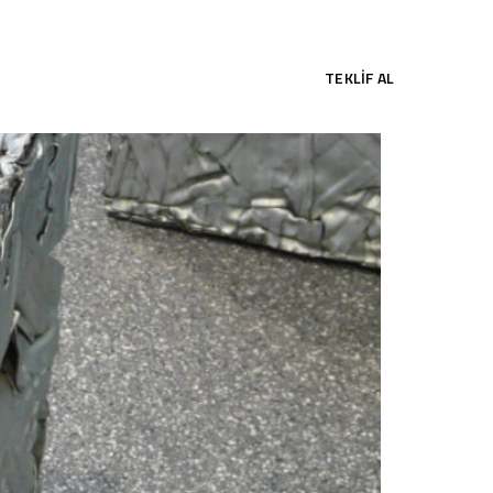
TEKLIF AL