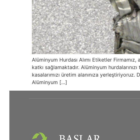
Alüminyum Hurdası Alımı Etiketler Firmamız, 
katkı sağlamaktadır. Alüminyum hurdalarınızı t
kasalarımızı üretim alanınıza yerleştiriyoruz. 
Alüminyum […]