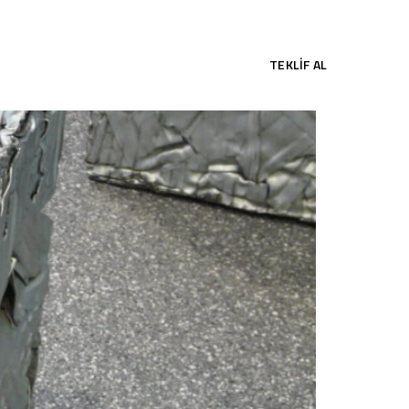
TEKLIF AL