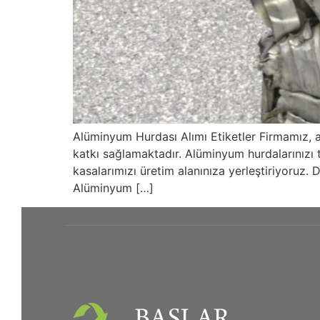
Alüminyum Hurdası Alımı Etiketler Firmamız, 
katkı sağlamaktadır. Alüminyum hurdalarınızı t
kasalarımızı üretim alanınıza yerleştiriyoruz. 
Alüminyum […]