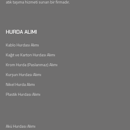
atık taşıma hizmeti sunan bir firmadır.
HURDA ALIMI
Kablo Hurdası Alımı
Kağıt ve Karton Hurdası Alımı
Krom Hurda (Paslanmaz) Alımı
Kurşun Hurdası Alımı
Nikel Hurda Alımı
Plastik Hurdası Alımı
Akü Hurdası Alımı